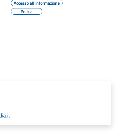
Accesso all'informazione
Polizia
ia.it