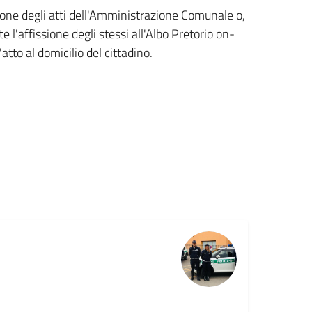
zione degli atti dell'Amministrazione Comunale o,
 l'affissione degli stessi all'Albo Pretorio on-
'atto al domicilio del cittadino.