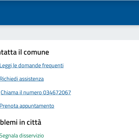
tatta il comune
Leggi le domande frequenti
Richiedi assistenza
Chiama il numero 034672067
Prenota appuntamento
blemi in città
Segnala disservizio