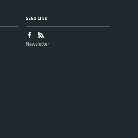
SEGUICI SU
Newsletter