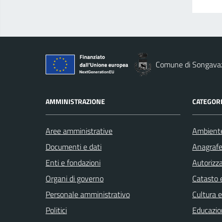
Comune di Songava
AMMINISTRAZIONE
CATEGORI
Aree amministrative
Ambient
Documenti e dati
Anagrafe 
Enti e fondazioni
Autorizza
Organi di governo
Catasto e
Personale amministrativo
Cultura 
Politici
Educazio