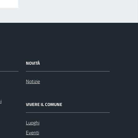
NOVITÀ
Notizie
i
VIVERE IL COMUNE
Luoghi
Eventi