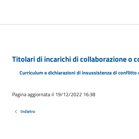
Titolari di incarichi di collaborazione o
Curriculum e dichiarazioni di insussistenza di conflitto 
Pagina aggiornata il 19/12/2022 16:38
Indietro