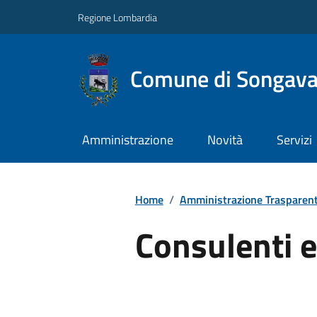
Regione Lombardia
Comune di Songav
Amministrazione
Novità
Servizi
Home
/
Amministrazione Trasparen
Consulenti e