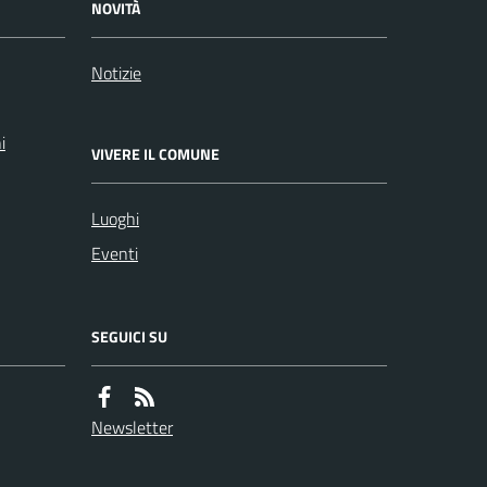
NOVITÀ
Notizie
i
VIVERE IL COMUNE
Luoghi
Eventi
SEGUICI SU
Newsletter