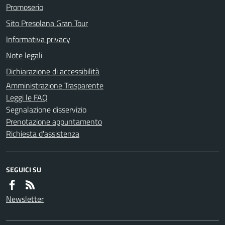
Promoserio
Sito Presolana Gran Tour
Informativa privacy
Note legali
Dichiarazione di accessibilità
Amministrazione Trasparente
Leggi le FAQ
Segnalazione disservizio
Prenotazione appuntamento
Richiesta d'assistenza
SEGUICI SU
Newsletter