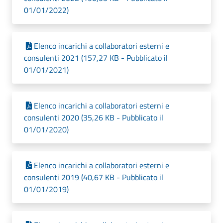
01/01/2022)
Elenco incarichi a collaboratori esterni e
consulenti 2021 (157,27 KB - Pubblicato il
01/01/2021)
Elenco incarichi a collaboratori esterni e
consulenti 2020 (35,26 KB - Pubblicato il
01/01/2020)
Elenco incarichi a collaboratori esterni e
consulenti 2019 (40,67 KB - Pubblicato il
01/01/2019)