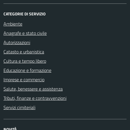
CATEGORIE DI SERVIZIO
Ambiente
Anagrafe e stato civile
Autorizzazioni
Catasto e urbanistica
Cultura e tempo libero
Educazione e formazione
Imprese e commercio
Salute, benessere e assistenza
Tributi, finanze e contravvenzioni
Servizi cimiteriali
NOVITÀ