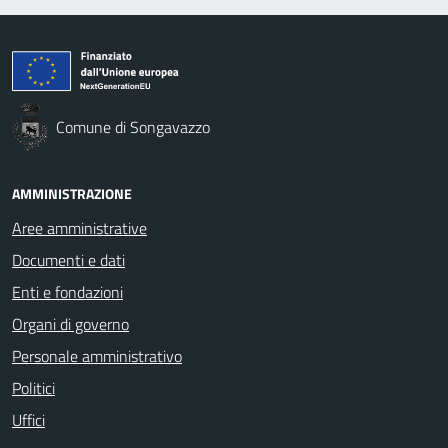
Comune di Songavazzo
AMMINISTRAZIONE
Aree amministrative
Documenti e dati
Enti e fondazioni
Organi di governo
Personale amministrativo
Politici
Uffici