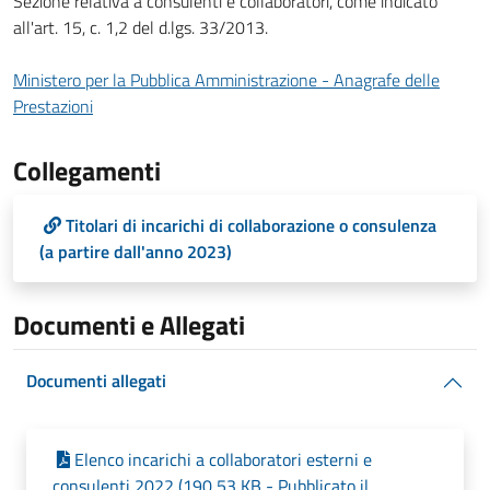
Sezione relativa a consulenti e collaboratori, come indicato
all'art. 15, c. 1,2 del d.lgs. 33/2013.
Ministero per la Pubblica Amministrazione - Anagrafe delle
Prestazioni
Collegamenti
Titolari di incarichi di collaborazione o consulenza
(a partire dall'anno 2023)
Documenti e Allegati
Documenti allegati
Elenco incarichi a collaboratori esterni e
consulenti 2022 (190,53 KB - Pubblicato il