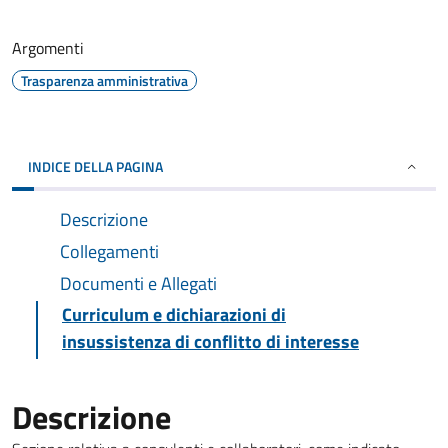
Argomenti
Trasparenza amministrativa
INDICE DELLA PAGINA
Descrizione
Collegamenti
Documenti e Allegati
Curriculum e dichiarazioni di
insussistenza di conflitto di interesse
Descrizione