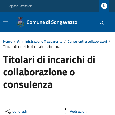
Regione Lombardia
Comune di Songavazzo
Home
/
Amministrazione Trasparente
/
Consulenti e collaboratori
/
Titolari di incarichi di collaborazione o...
Titolari di incarichi di
collaborazione o
consulenza
Condividi
Vedi azioni