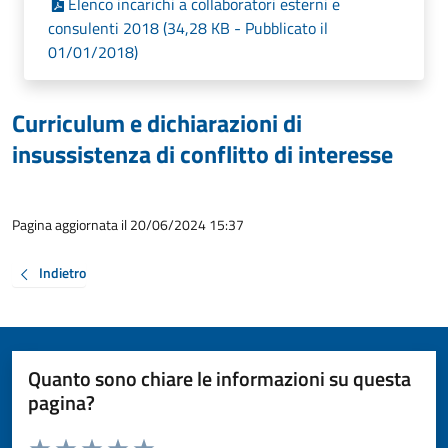
Elenco incarichi a collaboratori esterni e
consulenti 2018 (34,28 KB - Pubblicato il
01/01/2018)
Curriculum e dichiarazioni di
insussistenza di conflitto di interesse
Pagina aggiornata il 20/06/2024 15:37
Indietro
Quanto sono chiare le informazioni su questa
pagina?
Valuta da 1 a 5 stelle la pagina