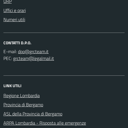
URP
Uffici e orari
Numeri utili
CONTATTI D.P.O.
E-mail:
PEC:
LINK UTILI
Regione Lombardia
Provincia di Bergamo
ASL della Provincia di Bergamo
ARPA Lombardia - Risposta alle emergenze