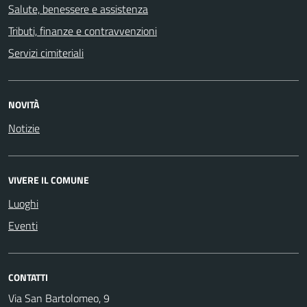
Salute, benessere e assistenza
Tributi, finanze e contravvenzioni
Servizi cimiteriali
NOVITÀ
Notizie
VIVERE IL COMUNE
Luoghi
Eventi
CONTATTI
Via San Bartolomeo, 9