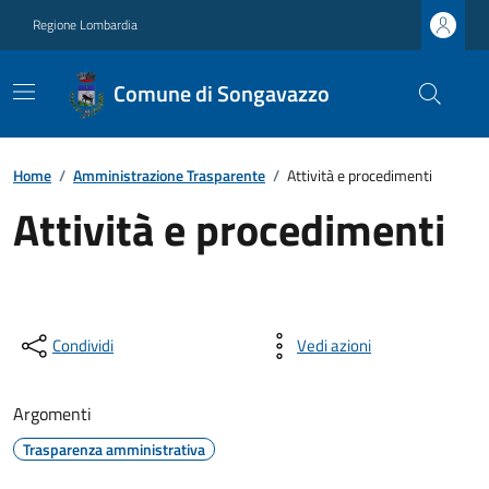
Regione Lombardia
Comune di Songavazzo
Home
/
Amministrazione Trasparente
/
Attività e procedimenti
Attività e procedimenti
Condividi
Vedi azioni
Argomenti
Trasparenza amministrativa