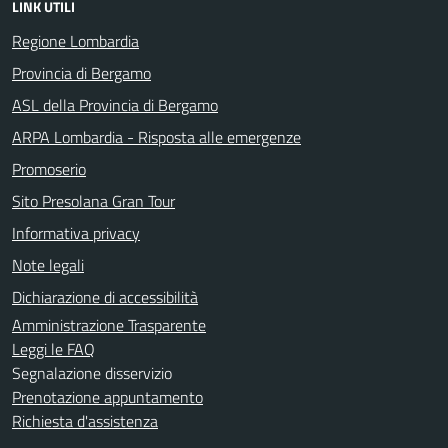
LINK UTILI
Regione Lombardia
Provincia di Bergamo
ASL della Provincia di Bergamo
ARPA Lombardia - Risposta alle emergenze
Promoserio
Sito Presolana Gran Tour
Informativa privacy
Note legali
Dichiarazione di accessibilità
Amministrazione Trasparente
Leggi le FAQ
Segnalazione disservizio
Prenotazione appuntamento
Richiesta d'assistenza