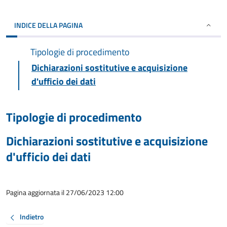
INDICE DELLA PAGINA
Tipologie di procedimento
Dichiarazioni sostitutive e acquisizione
d'ufficio dei dati
Tipologie di procedimento
Dichiarazioni sostitutive e acquisizione
d'ufficio dei dati
Pagina aggiornata il 27/06/2023 12:00
Indietro