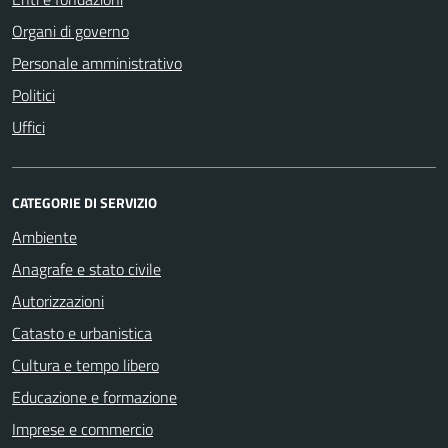
Organi di governo
Personale amministrativo
Politici
Uffici
CATEGORIE DI SERVIZIO
Ambiente
Anagrafe e stato civile
Autorizzazioni
Catasto e urbanistica
Cultura e tempo libero
Educazione e formazione
Imprese e commercio