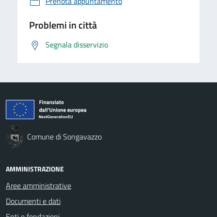
Prenota appuntamento
Problemi in città
Segnala disservizio
Comune di Songavazzo
AMMINISTRAZIONE
Aree amministrative
Documenti e dati
Enti e fondazioni