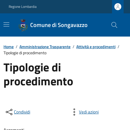
Regione Lombardia
Comune di Songavazzo
Home
/
Amministrazione Trasparente
/
Attività e procedimenti
/
Tipologie di procedimento
Tipologie di
procedimento
Condividi
Vedi azioni