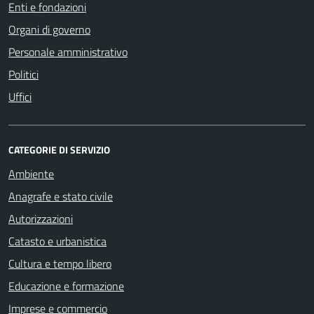
Enti e fondazioni
Organi di governo
Personale amministrativo
Politici
Uffici
CATEGORIE DI SERVIZIO
Ambiente
Anagrafe e stato civile
Autorizzazioni
Catasto e urbanistica
Cultura e tempo libero
Educazione e formazione
Imprese e commercio