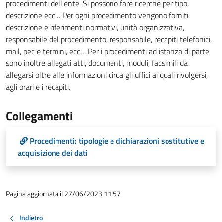
procedimenti dell'ente. Si possono fare ricerche per tipo,
descrizione ecc… Per ogni procedimento vengono forniti:
descrizione e riferimenti normativi, unità organizzativa,
responsabile del procedimento, responsabile, recapiti telefonici,
mail, pec e termini, ecc… Per i procedimenti ad istanza di parte
sono inoltre allegati atti, documenti, moduli, facsimili da
allegarsi oltre alle informazioni circa gli uffici ai quali rivolgersi,
agli orari e i recapiti.
Collegamenti
Procedimenti: tipologie e dichiarazioni sostitutive e
acquisizione dei dati
Pagina aggiornata il 27/06/2023 11:57
Indietro