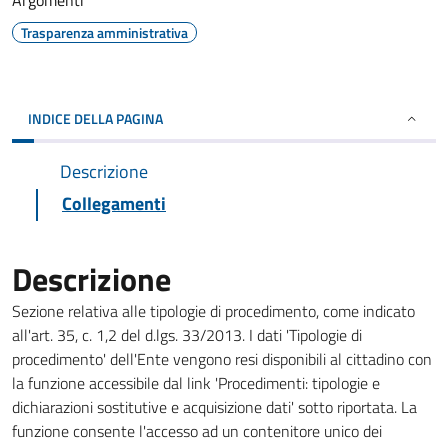
Argomenti
Trasparenza amministrativa
INDICE DELLA PAGINA
Descrizione
Collegamenti
Descrizione
Sezione relativa alle tipologie di procedimento, come indicato
all'art. 35, c. 1,2 del d.lgs. 33/2013. I dati 'Tipologie di
procedimento' dell'Ente vengono resi disponibili al cittadino con
la funzione accessibile dal link 'Procedimenti: tipologie e
dichiarazioni sostitutive e acquisizione dati' sotto riportata. La
funzione consente l'accesso ad un contenitore unico dei