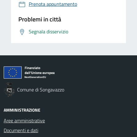
Prenota appuntamento
Problemi in città
Segnala disservizio
Comune di Songavazzo
AMMINISTRAZIONE
Aree amministrative
Documenti e dati