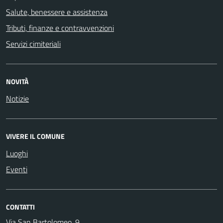
Salute, benessere e assistenza
Tributi, finanze e contravvenzioni
Servizi cimiteriali
NOVITÀ
Notizie
VIVERE IL COMUNE
Luoghi
Eventi
CONTATTI
Via San Bartolomeo, 9