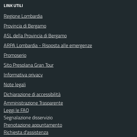
LINK UTILI
Regione Lombardia
Provincia di Bergamo
ASL della Provincia di Bergamo
ARPA Lombardia - Risposta alle emergenze
Promoserio
Sito Presolana Gran Tour
Informativa privacy
Note legali
Dichiarazione di accessibilità
Amministrazione Trasparente
Leggi le FAQ
Segnalazione disservizio
Prenotazione appuntamento
Richiesta d'assistenza