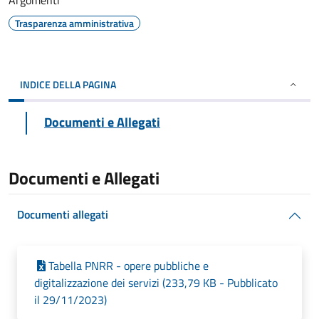
Argomenti
Trasparenza amministrativa
INDICE DELLA PAGINA
Documenti e Allegati
Documenti e Allegati
Documenti allegati
Tabella PNRR - opere pubbliche e
digitalizzazione dei servizi (233,79 KB - Pubblicato
il 29/11/2023)