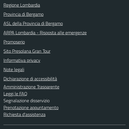
Regione Lombardia
Provincia di Bergamo
ASL della Provincia di Bergamo
ARPA Lombardia - Risposta alle emergenze
Promoserio
Sito Presolana Gran Tour
Informativa privacy
Note legali
Dichiarazione di accessibilità
Amministrazione Trasparente
Leggi le FAQ
Segnalazione disservizio
Prenotazione appuntamento
Richiesta d'assistenza