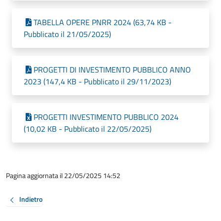
TABELLA OPERE PNRR 2024 (63,74 KB -
Pubblicato il 21/05/2025)
PROGETTI DI INVESTIMENTO PUBBLICO ANNO
2023 (147,4 KB - Pubblicato il 29/11/2023)
PROGETTI INVESTIMENTO PUBBLICO 2024
(10,02 KB - Pubblicato il 22/05/2025)
Pagina aggiornata il 22/05/2025 14:52
Indietro