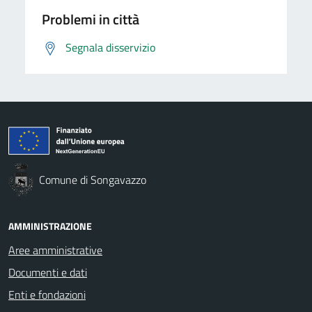
Problemi in città
Segnala disservizio
Comune di Songavazzo
AMMINISTRAZIONE
Aree amministrative
Documenti e dati
Enti e fondazioni