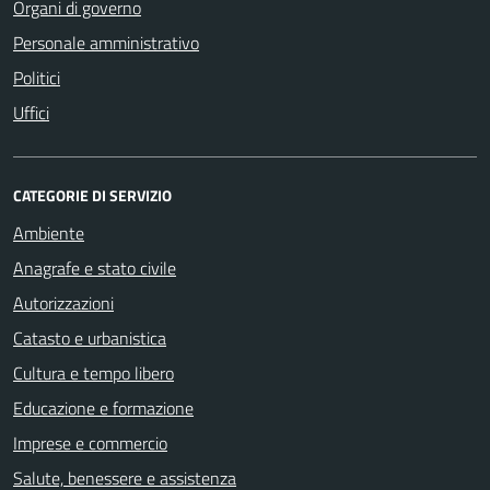
Organi di governo
Personale amministrativo
Politici
Uffici
CATEGORIE DI SERVIZIO
Ambiente
Anagrafe e stato civile
Autorizzazioni
Catasto e urbanistica
Cultura e tempo libero
Educazione e formazione
Imprese e commercio
Salute, benessere e assistenza