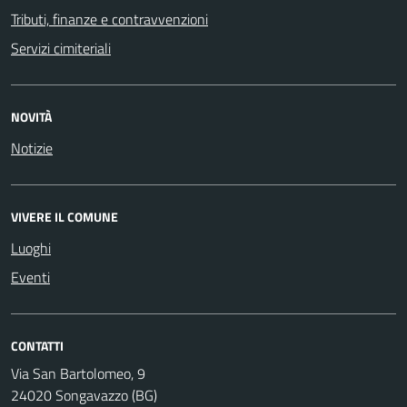
Tributi, finanze e contravvenzioni
Servizi cimiteriali
NOVITÀ
Notizie
VIVERE IL COMUNE
Luoghi
Eventi
CONTATTI
Via San Bartolomeo, 9
24020 Songavazzo (BG)