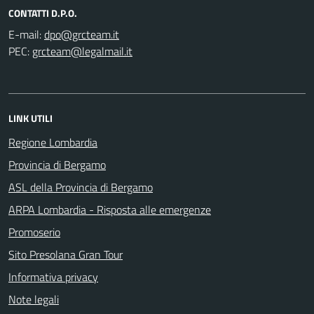
CONTATTI D.P.O.
E-mail:
PEC:
LINK UTILI
Regione Lombardia
Provincia di Bergamo
ASL della Provincia di Bergamo
ARPA Lombardia - Risposta alle emergenze
Promoserio
Sito Presolana Gran Tour
Informativa privacy
Note legali