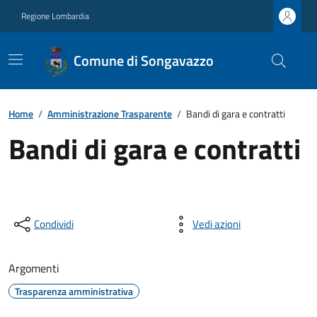
Regione Lombardia
Comune di Songavazzo
Home
/
Amministrazione Trasparente
/
Bandi di gara e contratti
Bandi di gara e contratti
Condividi
Vedi azioni
Argomenti
Trasparenza amministrativa