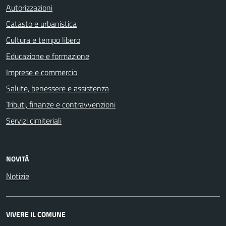
Autorizzazioni
Catasto e urbanistica
Cultura e tempo libero
Educazione e formazione
Imprese e commercio
Salute, benessere e assistenza
Tributi, finanze e contravvenzioni
Servizi cimiteriali
NOVITÀ
Notizie
VIVERE IL COMUNE