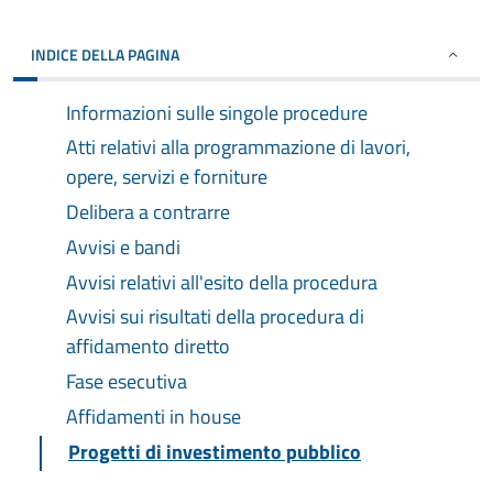
INDICE DELLA PAGINA
Informazioni sulle singole procedure
Atti relativi alla programmazione di lavori,
opere, servizi e forniture
Delibera a contrarre
Avvisi e bandi
Avvisi relativi all'esito della procedura
Avvisi sui risultati della procedura di
affidamento diretto
Fase esecutiva
Affidamenti in house
Progetti di investimento pubblico