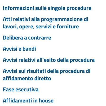
Informazioni sulle singole procedure
Atti relativi alla programmazione di
lavori, opere, servizi e forniture
Delibera a contrarre
Avvisi e bandi
Avvisi relativi all'esito della procedura
Avvisi sui risultati della procedura di
affidamento diretto
Fase esecutiva
Affidamenti in house