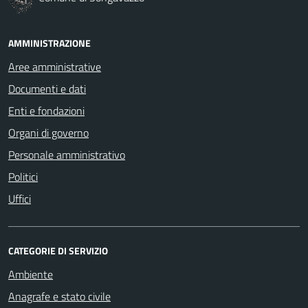
AMMINISTRAZIONE
Aree amministrative
Documenti e dati
Enti e fondazioni
Organi di governo
Personale amministrativo
Politici
Uffici
CATEGORIE DI SERVIZIO
Ambiente
Anagrafe e stato civile