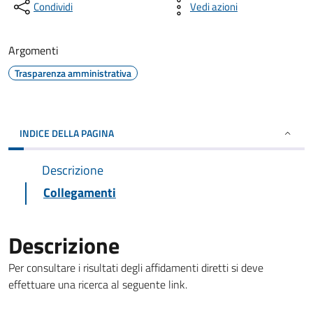
Condividi
Vedi azioni
Argomenti
Trasparenza amministrativa
INDICE DELLA PAGINA
Descrizione
Collegamenti
Descrizione
Per consultare i risultati degli affidamenti diretti si deve
effettuare una ricerca al seguente link.