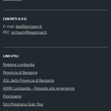
CONTATTI D.P.O.
E-mail:
PEC:
LINK UTILI
Regione Lombardia
Provincia di Bergamo
ASL della Provincia di Bergamo
ARPA Lombardia - Risposta alle emergenze
Promoserio
Sito Presolana Gran Tour