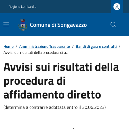
Regione Lombardia
Comune di Songavazzo
Home
/
Amministrazione Trasparente
/
Bandi di gara e contratti
/
Avvisi sui risultati della procedura di a...
Avvisi sui risultati della
procedura di
affidamento diretto
(determina a contrarre adottata entro il 30.06.2023)