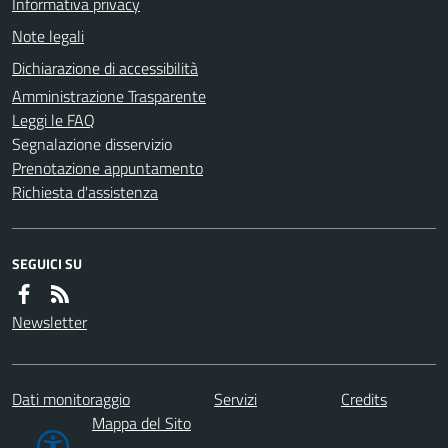
Informativa privacy
Note legali
Dichiarazione di accessibilità
Amministrazione Trasparente
Leggi le FAQ
Segnalazione disservizio
Prenotazione appuntamento
Richiesta d'assistenza
SEGUICI SU
Newsletter
Dati monitoraggio
Servizi
Credits
Mappa del Sito