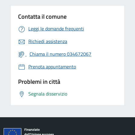
Contatta il comune
Leggi le domande frequenti
Richiedi assistenza
Chiama il numero 034672067
Prenota appuntamento
Problemi in città
Segnala disservizio