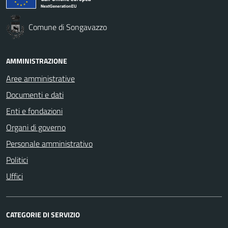
Comune di Songavazzo
AMMINISTRAZIONE
Aree amministrative
Documenti e dati
Enti e fondazioni
Organi di governo
Personale amministrativo
Politici
Uffici
CATEGORIE DI SERVIZIO