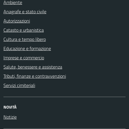
Ambiente
Anagrafe e stato civile
Autorizzazioni
Catasto e urbanistica
Cultura e tempo libero
Educazione e formazione
Imprese e commercio
Salute, benessere e assistenza
Tributi, finanze e contravvenzioni
Servizi cimiteriali
NOVITÀ
Notizie